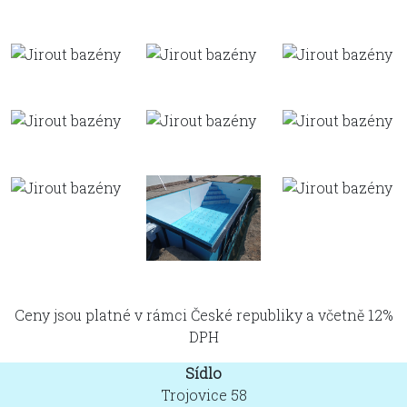
Ceny jsou platné v rámci České republiky a včetně 12%
DPH
Sídlo
Trojovice 58