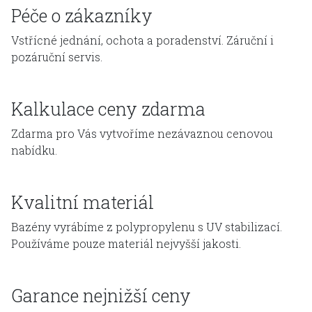
Péče o zákazníky
Vstřícné jednání, ochota a poradenství. Záruční i
pozáruční servis.
Kalkulace ceny zdarma
Zdarma pro Vás vytvoříme nezávaznou cenovou
nabídku.
Kvalitní materiál
Bazény vyrábíme z polypropylenu s UV stabilizací.
Používáme pouze materiál nejvyšší jakosti.
Garance nejnižší ceny