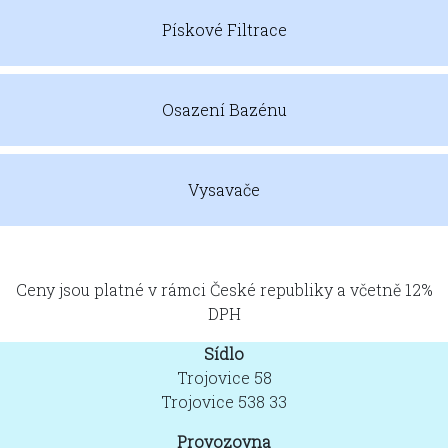
Pískové Filtrace
Osazení Bazénu
Vysavače
Ceny jsou platné v rámci České republiky a včetně 12%
DPH
Sídlo
Trojovice 58
Trojovice 538 33
Provozovna