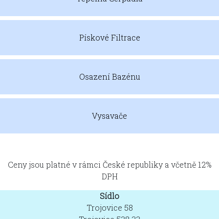
Pískové Filtrace
Osazení Bazénu
Vysavače
Ceny jsou platné v rámci České republiky a včetně 12%
DPH
Sídlo
Trojovice 58